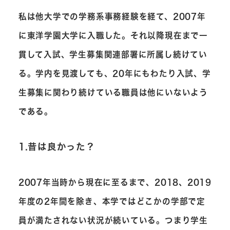
私は他大学での学務系事務経験を経て、2007年
に東洋学園大学に入職した。それ以降現在まで一
貫して入試、学生募集関連部署に所属し続けてい
る。学内を見渡しても、20年にもわたり入試、学
生募集に関わり続けている職員は他にいないよう
である。
1.昔は良かった？
2007年当時から現在に至るまで、2018、2019
年度の2年間を除き、本学ではどこかの学部で定
員が満たされない状況が続いている。つまり学生