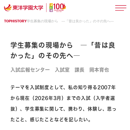
TOP
HISTORY
学生募集の現場から ―「昔は良かった」のその先へ―
学生募集の現場から ―「昔は良
かった」のその先へ―
入試広報センター 入試室 課長
岡本育也
テーマを入試制度として、私の知り得る2007年
から現在（2026年3月）までの入試（入学者選
抜）、学生募集に関して、携わり、体験し、思っ
たこと、感じたことなどを記したい。