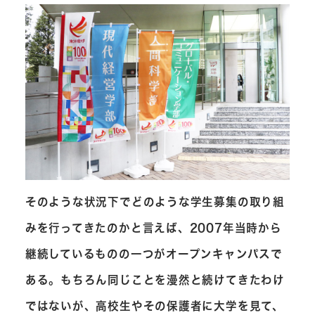
そのような状況下でどのような学生募集の取り組
みを行ってきたのかと言えば、2007年当時から
継続しているものの一つがオープンキャンパスで
ある。もちろん同じことを漫然と続けてきたわけ
ではないが、高校生やその保護者に大学を見て、