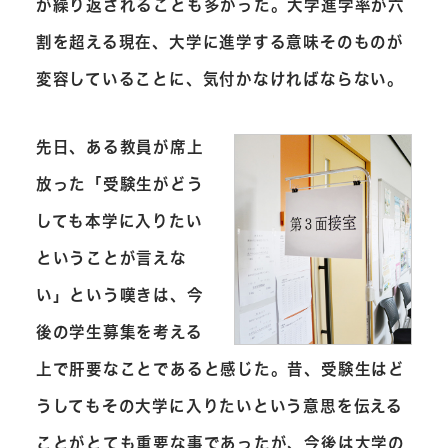
が繰り返されることも多かった。大学進学率が六
割を超える現在、大学に進学する意味そのものが
変容していることに、気付かなければならない。
先日、ある教員が席上
放った「受験生がどう
しても本学に入りたい
ということが言えな
い」という嘆きは、今
後の学生募集を考える
上で肝要なことであると感じた。昔、受験生はど
うしてもその大学に入りたいという意思を伝える
ことがとても重要な事であったが、今後は大学の