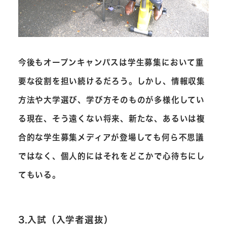
今後もオープンキャンパスは学生募集において重
要な役割を担い続けるだろう。しかし、情報収集
方法や大学選び、学び方そのものが多様化してい
る現在、そう遠くない将来、新たな、あるいは複
合的な学生募集メディアが登場しても何ら不思議
ではなく、個人的にはそれをどこかで心待ちにし
てもいる。
3.入試（入学者選抜）