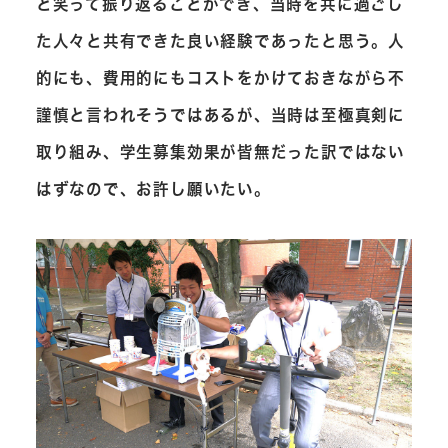
と笑って振り返ることができ、当時を共に過ごし
た人々と共有できた良い経験であったと思う。人
的にも、費用的にもコストをかけておきながら不
謹慎と言われそうではあるが、当時は至極真剣に
取り組み、学生募集効果が皆無だった訳ではない
はずなので、お許し願いたい。