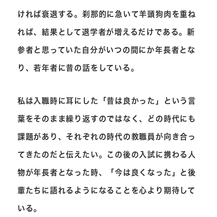
ければ衰退する。刹那的に急いて羊頭狗肉を重ね
れば、結果として退学者が増えるだけである。新
参者と思っていた自分がいつの間にか年長者とな
り、若年者に昔の話をしている。
私は入職時に耳にした「昔は良かった」という言
葉をそのまま繰り返すのではなく、どの時代にも
課題があり、それぞれの時代の教職員が向き合っ
てきたのだと伝えたい。この後の入試に携わる人
物が年長者となった時、「今は良くなった」と後
輩たちに語れるようになることを心より期待して
いる。