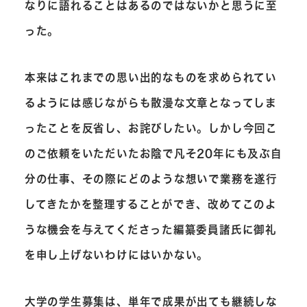
なりに語れることはあるのではないかと思うに至
った。
本来はこれまでの思い出的なものを求められてい
るようには感じながらも散漫な文章となってしま
ったことを反省し、お詫びしたい。しかし今回こ
のご依頼をいただいたお陰で凡そ20年にも及ぶ自
分の仕事、その際にどのような想いで業務を遂行
してきたかを整理することができ、改めてこのよ
うな機会を与えてくださった編纂委員諸氏に御礼
を申し上げないわけにはいかない。
大学の学生募集は、単年で成果が出ても継続しな