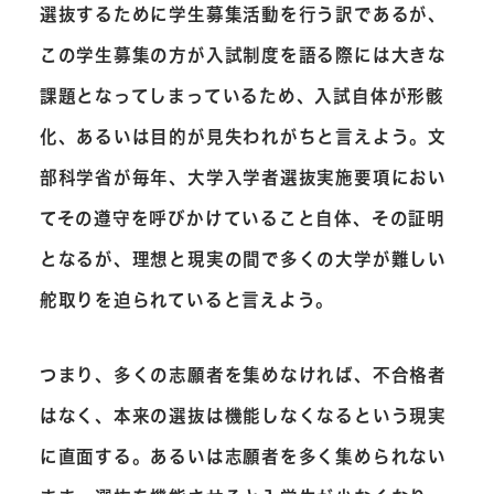
選抜するために学生募集活動を行う訳であるが、
この学生募集の方が入試制度を語る際には大きな
課題となってしまっているため、入試自体が形骸
化、あるいは目的が見失われがちと言えよう。文
部科学省が毎年、大学入学者選抜実施要項におい
てその遵守を呼びかけていること自体、その証明
となるが、理想と現実の間で多くの大学が難しい
舵取りを迫られていると言えよう。
つまり、多くの志願者を集めなければ、不合格者
はなく、本来の選抜は機能しなくなるという現実
に直面する。あるいは志願者を多く集められない