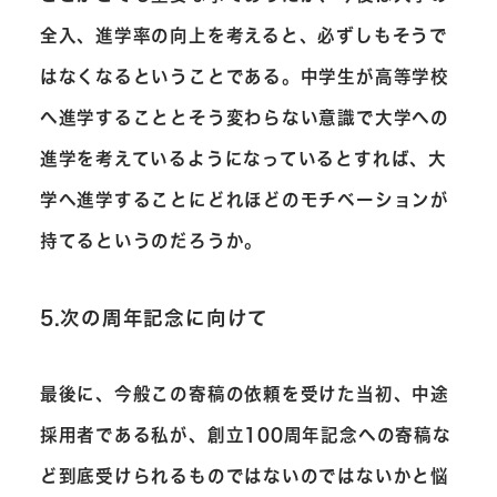
全入、進学率の向上を考えると、必ずしもそうで
はなくなるということである。中学生が高等学校
へ進学することとそう変わらない意識で大学への
進学を考えているようになっているとすれば、大
学へ進学することにどれほどのモチベーションが
持てるというのだろうか。
5.次の周年記念に向けて
最後に、今般この寄稿の依頼を受けた当初、中途
採用者である私が、創立100周年記念への寄稿な
ど到底受けられるものではないのではないかと悩