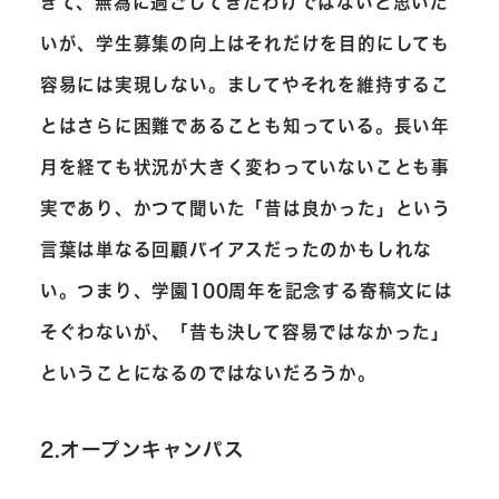
きて、無為に過ごしてきたわけではないと思いた
いが、学生募集の向上はそれだけを目的にしても
容易には実現しない。ましてやそれを維持するこ
とはさらに困難であることも知っている。長い年
月を経ても状況が大きく変わっていないことも事
実であり、かつて聞いた「昔は良かった」という
言葉は単なる回顧バイアスだったのかもしれな
い。つまり、学園100周年を記念する寄稿文には
そぐわないが、「昔も決して容易ではなかった」
ということになるのではないだろうか。
2.オープンキャンパス