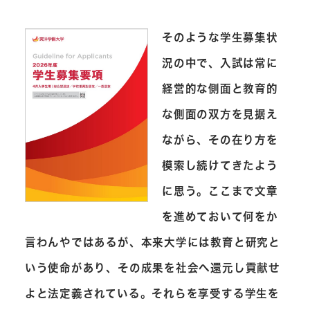
そのような学生募集状
況の中で、入試は常に
経営的な側面と教育的
な側面の双方を見据え
ながら、その在り方を
模索し続けてきたよう
に思う。ここまで文章
を進めておいて何をか
言わんやではあるが、本来大学には教育と研究と
いう使命があり、その成果を社会へ還元し貢献せ
よと法定義されている。それらを享受する学生を