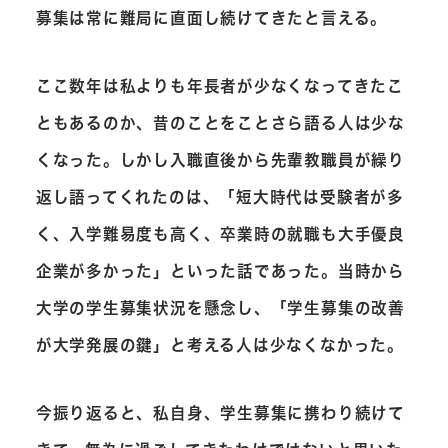
募集は常に難局に直面し続けてきたと言える。
ここ数年は私よりも年長者が少なくなってきたこ
ともあるのか、昔のことをことさら語る人は少な
くなった。しかし入職直後から先輩教職員が繰り
返し語ってくれたのは、「短大時代は受験者が多
く、入学難易度も高く、卒業時の就職も大手優良
企業が多かった」といった話であった。当時から
大学の学生募集状況を懸念し、「学生募集の改善
が大学発展の鍵」と考える人は少なくなかった。
今振り返ると、私自身、学生募集に携わり続けて