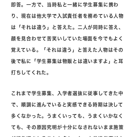
即答。一方で、当時私と一緒に学生募集に携わ
り、現在は他大学で入試責任者を務めている人物
は「それは違う」と答えた。二人が同時に答え、
顔を見合わせて苦笑いしていた場面を今でもよく
覚えている。「それは違う」と答えた人物はその
後で私に「学生募集は物販とは違いますよ」と耳
打ちしてくれた。
これまで学生募集、入学者選抜に従事してきた中
で、順調に進んでいると実感できる時期は決して
多くなかった。うまくいっても、うまくいかなく
ても、その原因究明が十分になされないまま施策