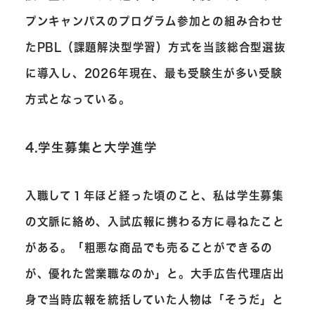
プンキャンパスのプログラム参加との組み合わせ
たPBL（課題解決型学習）方式を当該総合型選抜
に導入し、2026年現在、最も受験生が多い受験
方式となっている。
4.学生募集と大学進学
入職して１年ほど経った頃のこと、私は学生募集
の文脈に絡め、入試広報に携わる方に尋ねたこと
がある。「粗悪な商品でも売ることができるの
が、優れた営業職なのか」と。大手広告代理店出
身で当時広報を統括していた人物は「そうだ」と