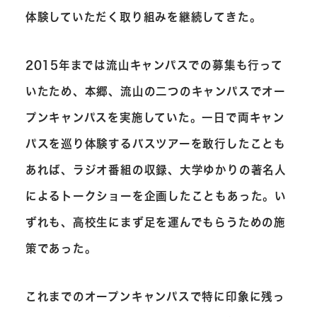
体験していただく取り組みを継続してきた。
2015年までは流山キャンパスでの募集も行って
いたため、本郷、流山の二つのキャンパスでオー
プンキャンパスを実施していた。一日で両キャン
パスを巡り体験するバスツアーを敢行したことも
あれば、ラジオ番組の収録、大学ゆかりの著名人
によるトークショーを企画したこともあった。い
ずれも、高校生にまず足を運んでもらうための施
策であった。
これまでのオープンキャンパスで特に印象に残っ