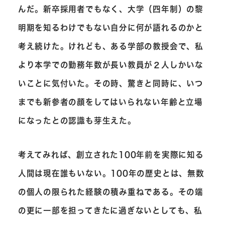
んだ。新卒採用者でもなく、大学（四年制）の黎
明期を知るわけでもない自分に何が語れるのかと
考え続けた。けれども、ある学部の教授会で、私
より本学での勤務年数が長い教員が２人しかいな
いことに気付いた。その時、驚きと同時に、いつ
までも新参者の顔をしてはいられない年齢と立場
になったとの認識も芽生えた。
考えてみれば、創立された100年前を実際に知る
人間は現在誰もいない。100年の歴史とは、無数
の個人の限られた経験の積み重ねである。その端
の更に一部を担ってきたに過ぎないとしても、私