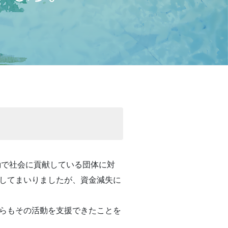
動で社会に貢献している団体に対
してまいりましたが、資金減失に
らもその活動を支援できたことを