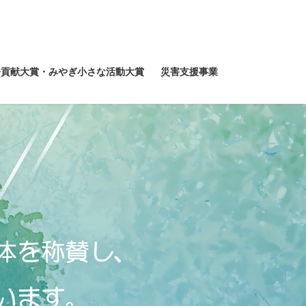
会貢献大賞・みやぎ小さな活動大賞
災害支援事業