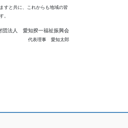
ますと共に、これからも地域の皆
す。
財団法人 愛知揆一福祉振興会
代表理事 愛知太郎