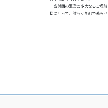
当財団の運営に多大なるご理解
様にとって、誰もが笑顔で暮らせ