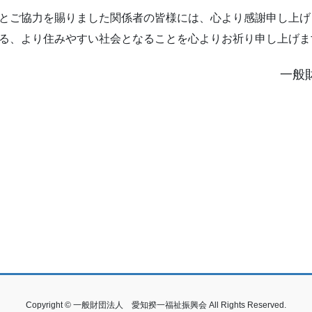
とご協力を賜りました関係者の皆様には、心より感謝申し上げ
る、より住みやすい社会となることを心よりお祈り申し上げま
一般
Copyright © 一般財団法人 愛知揆一福祉振興会 All Rights Reserved.