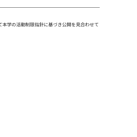
して本学の活動制限指針に基づき公開を見合わせて