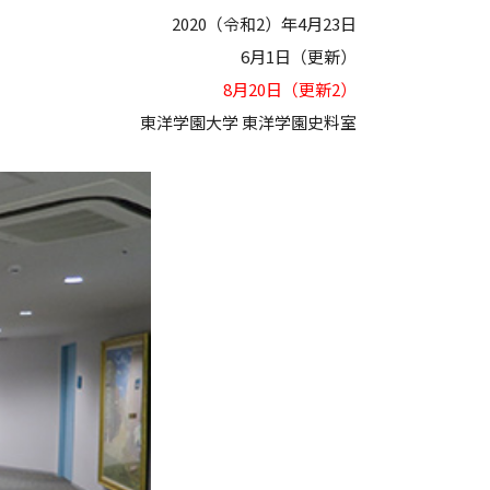
2020（令和2）年4月23日
6月1日（更新）
8月20日（更新2）
東洋学園大学 東洋学園史料室