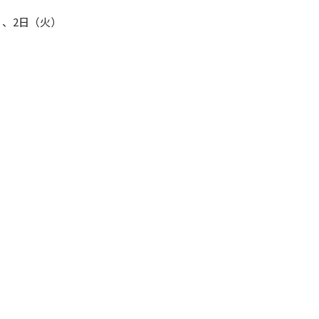
）、2日（火）