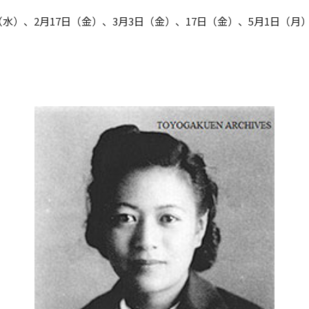
（水）、2月17日（金）、3月3日（金）、17日（金）、5月1日（月