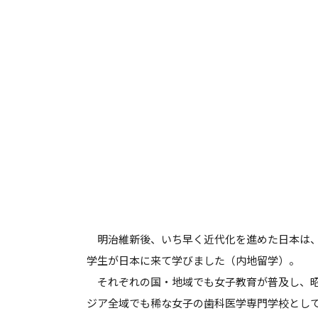
明治維新後、いち早く近代化を進めた日本は
学生が日本に来て学びました（内地留学）。
それぞれの国・地域でも女子教育が普及し、
ジア全域でも稀な女子の歯科医学専門学校として、