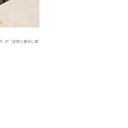
卒業）が「女性と歯牙に就