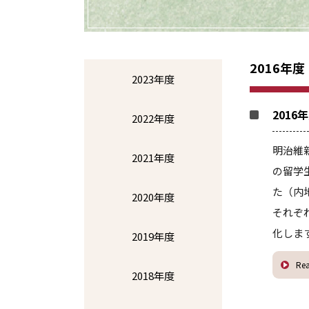
2016年度
2023年度
201
2022年度
明治維
2021年度
の留学
た（内
2020年度
それぞ
化しま
2019年度
Re
2018年度