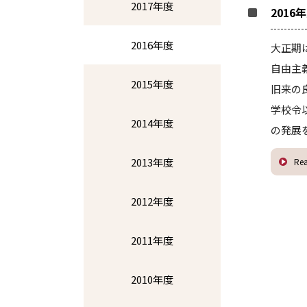
2017年度
201
2016年度
大正期
自由主
2015年度
旧来の
学校令
2014年度
の発展
2013年度
Re
2012年度
2011年度
2010年度