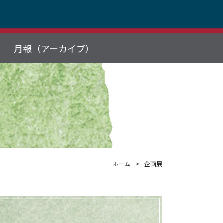
月報（アーカイブ）
ホーム
企画展