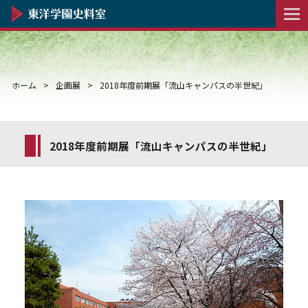
ホーム
企画展
2018年度前期展「流山キャンパスの半世紀」
2018年度前期展「流山キャンパスの半世紀」