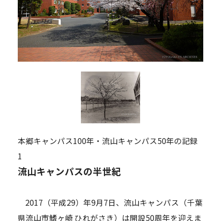
本郷キャンパス100年・流山キャンパス50年の記録
1
流山キャンパスの半世紀
2017（平成29）年9月7日、流山キャンパス（千葉
県流山市鰭ヶ崎 ひれがさき）は開設50周年を迎えま