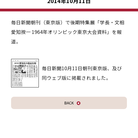
2014年10月11日
毎日新聞朝刊（東京版）で後期特集展「学長・文相
愛知揆一 1964年オリンピック東京大会資料」を報
道。
毎日新聞10月11日朝刊東京版、及び
同ウェブ版に掲載されました。
BACK