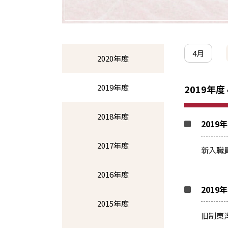
4月
2020年度
2019年度
2019年度
2018年度
2019
2017年度
新入職
2016年度
2019
2015年度
旧制東