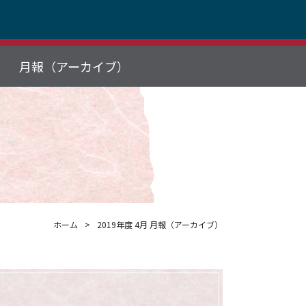
月報（アーカイブ）
ホーム
2019年度 4月 月報（アーカイブ）