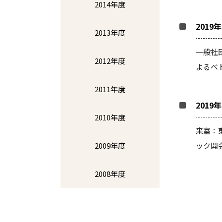
2014年度
2019
2013年度
一般社
2012年度
よるベ
2011年度
2019
2010年度
来室：
ック開
2009年度
2008年度