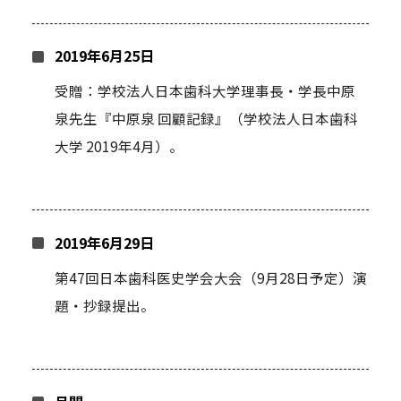
2019年6月25日
受贈：学校法人日本歯科大学理事長・学長中原
泉先生『中原泉 回顧記録』（学校法人日本歯科
大学 2019年4月）。
2019年6月29日
第47回日本歯科医史学会大会（9月28日予定）演
題・抄録提出。