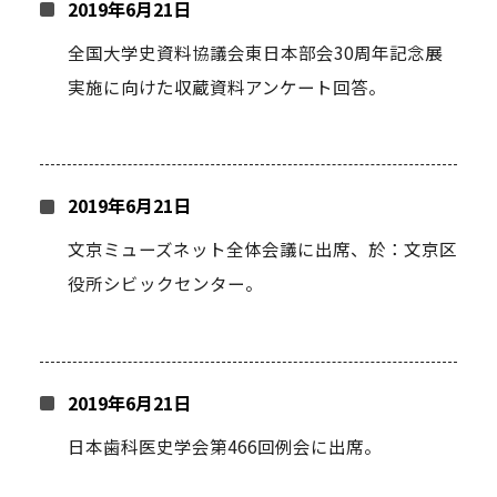
2019年6月21日
全国大学史資料協議会東日本部会30周年記念展
実施に向けた収蔵資料アンケート回答。
2019年6月21日
文京ミューズネット全体会議に出席、於：文京区
役所シビックセンター。
2019年6月21日
日本歯科医史学会第466回例会に出席。