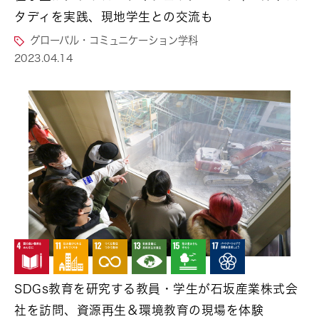
タディを実践、現地学生との交流も
グローバル・コミュニケーション学科
2023.04.14
SDGs教育を研究する教員・学生が石坂産業株式会
社を訪問、資源再生＆環境教育の現場を体験