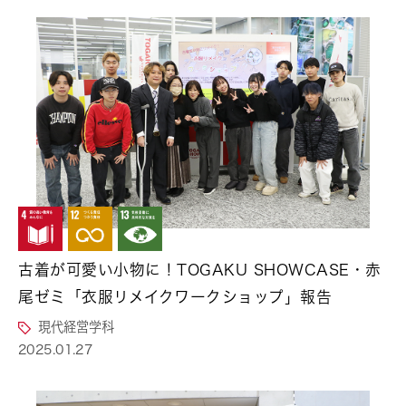
古着が可愛い小物に！TOGAKU SHOWCASE・赤
尾ゼミ「衣服リメイクワークショップ」報告
現代経営学科
2025.01.27