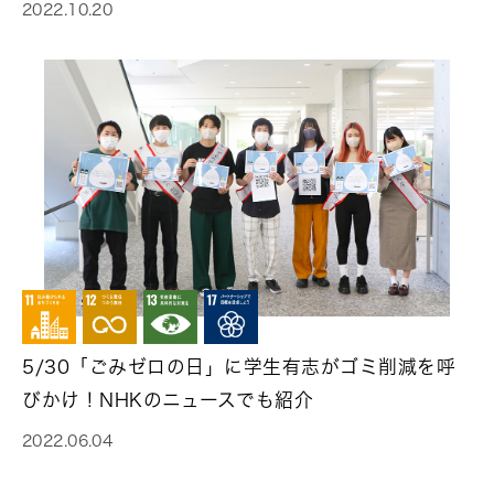
2022.10.20
5/30「ごみゼロの日」に学生有志がゴミ削減を呼
びかけ！NHKのニュースでも紹介
2022.06.04