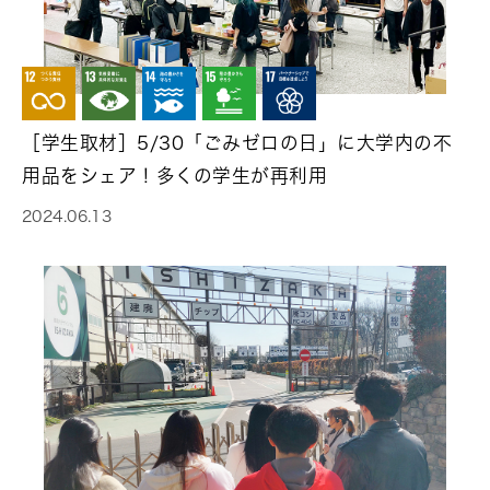
［学生取材］5/30「ごみゼロの日」に大学内の不
用品をシェア！多くの学生が再利用
2024.06.13