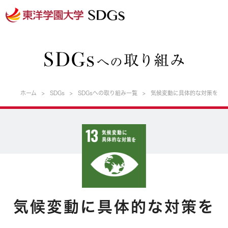
ホーム
SDGs
SDGsへの取り組み一覧
気候変動に具体的な対策を
気候変動に具体的な対策を