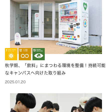
秋学期、「飲料」にまつわる環境を整備！持続可能
なキャンパスへ向けた取り組み
2025.01.20