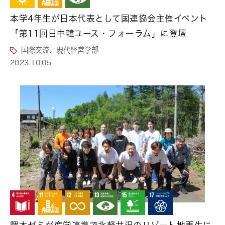
本学4年生が日本代表として国連協会主催イベント
「第11回日中韓ユース・フォーラム」に登壇
国際交流、現代経営学部
2023.10.05