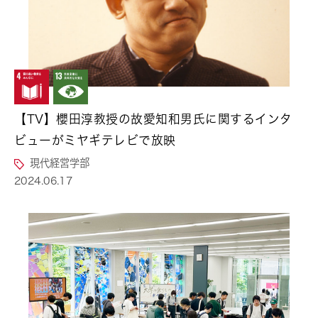
【TV】櫻田淳教授の故愛知和男氏に関するインタ
ビューがミヤギテレビで放映
現代経営学部
2024.06.17