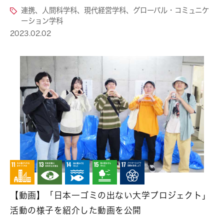
連携、人間科学科、現代経営学科、グローバル・コミュニケ
ーション学科
2023.02.02
【動画】「日本一ゴミの出ない大学プロジェクト」
活動の様子を紹介した動画を公開