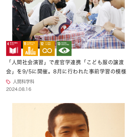
「人間社会演習」で産官学連携「こども服の譲渡
会」を9/5に開催。8月に行われた事前学習の模様
人間科学科
2024.08.16