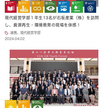
現代経営学部１年生13名が石坂産業（株）を訪問
し、資源再生・環境教育の現場を体感！
連携、現代経営学部
2024.04.02