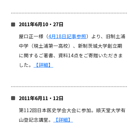
2011年6月10・27日
屋口正一様（
4月18日記事参照
）より、旧制土浦
中学（現土浦第一高校）、新制茨城大学創立期
に関するご著書、資料14点をご寄贈いただきま
した。
【詳細】
2011年6月11・12日
第112回日本医史学会大会に参加。順天堂大学有
山登記念講堂。
【詳細】