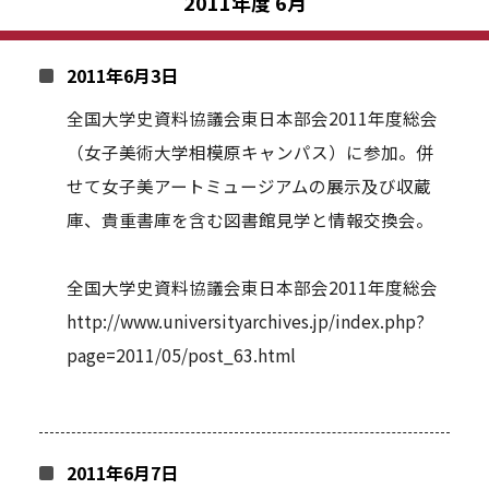
2011年度 6月
2011年6月3日
全国大学史資料協議会東日本部会2011年度総会
（女子美術大学相模原キャンパス）に参加。併
せて女子美アートミュージアムの展示及び収蔵
庫、貴重書庫を含む図書館見学と情報交換会。
全国大学史資料協議会東日本部会2011年度総会
http://www.universityarchives.jp/index.php?
page=2011/05/post_63.html
2011年6月7日