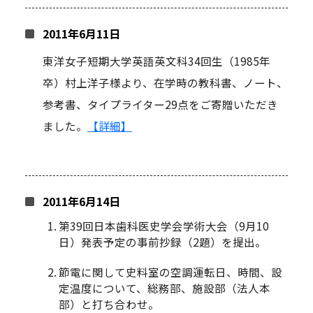
2011年6月11日
東洋女子短期大学英語英文科34回生（1985年
卒）村上洋子様より、在学時の教科書、ノート、
参考書、タイプライター29点をご寄贈いただき
ました。
【詳細】
2011年6月14日
第39回日本歯科医史学会学術大会（9月10
日）発表予定の事前抄録（2題）を提出。
節電に関して史料室の空調運転日、時間、設
定温度について、総務部、施設部（法人本
部）と打ち合わせ。