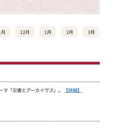
1月
12月
1月
2月
3月
テーマ「災害とアーカイヴズ」。
【詳細】