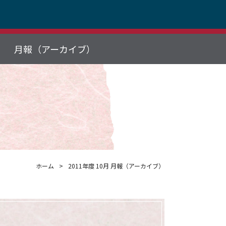
月報（アーカイブ）
ホーム
2011年度 10月 月報（アーカイブ）