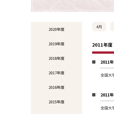
4月
2020年度
2019年度
2011年度
2018年度
2011
2017年度
全国大
2016年度
2011
2015年度
全国大