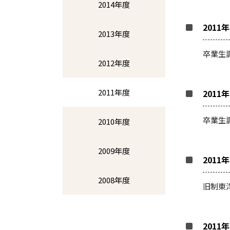
2014年度
2011
2013年度
卒業生
2012年度
2011年度
2011
卒業生
2010年度
2009年度
2011
2008年度
旧制東
2011