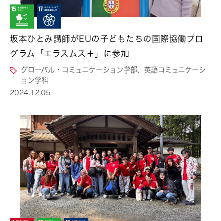
坂本ひとみ講師がEUの子どもたちの国際協働プロ
グラム「エラスムス＋」に参加
グローバル・コミュニケーション学部、英語コミュニケーシ
ョン学科
2024.12.05