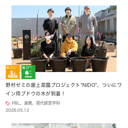
野村ゼミの屋上菜園プロジェクト“NIDO”、ついにワ
イン用ブドウの木が到着！
PBL、連携、現代経営学科
2026.05.12