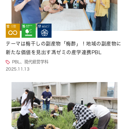
テーマは梅干しの副産物「梅酢」！地域の副産物に
新たな価値を見出す馮ゼミの産学連携PBL
PBL、現代経営学科
2025.11.13