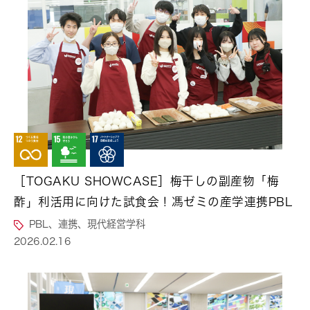
［TOGAKU SHOWCASE］梅干しの副産物「梅
酢」利活用に向けた試食会！馮ゼミの産学連携PBL
PBL、連携、現代経営学科
2026.02.16