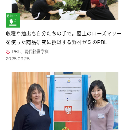
収穫や抽出も自分たちの手で。屋上のローズマリー
を使った商品研究に挑戦する野村ゼミのPBL
PBL、現代経営学科
2025.09.25