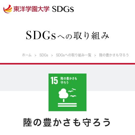
ホーム
SDGs
SDGsへの取り組み一覧
陸の豊かさも守ろう
陸の豊かさも守ろう