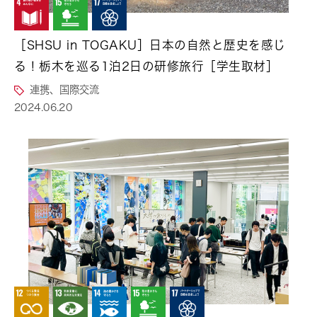
［SHSU in TOGAKU］日本の自然と歴史を感じ
る！栃木を巡る1泊2日の研修旅行［学生取材］
連携、国際交流
2024.06.20