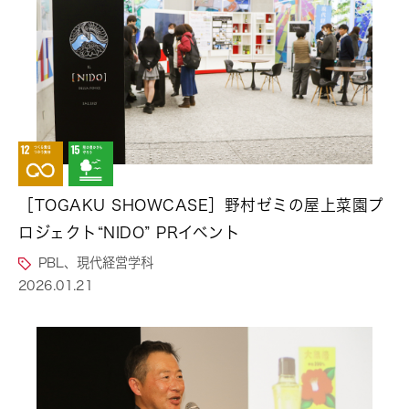
［TOGAKU SHOWCASE］野村ゼミの屋上菜園プ
ロジェクト“NIDO” PRイベント
PBL、現代経営学科
2026.01.21