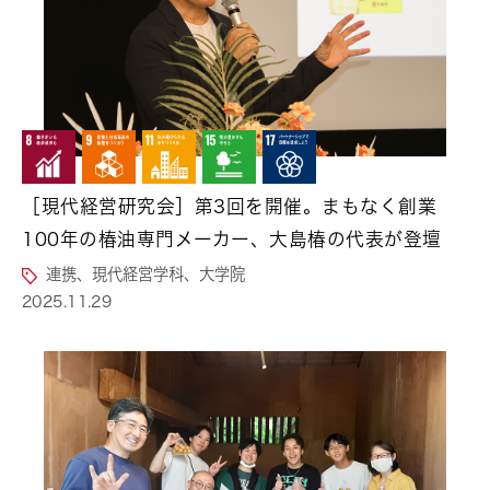
［現代経営研究会］第3回を開催。まもなく創業
100年の椿油専門メーカー、大島椿の代表が登壇
連携、現代経営学科、大学院
2025.11.29