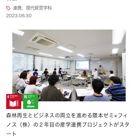
連携、現代経営学科
2023.06.30
森林再生とビジネスの両立を進める隈本ゼミ×フィ
ノス（株）の２年目の産学連携プロジェクトがスタ
ート