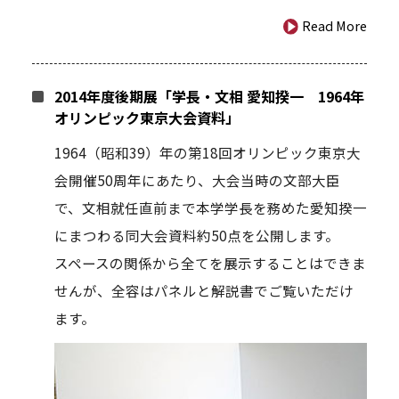
Read More
2014年度後期展「学長・文相 愛知揆一 1964年
オリンピック東京大会資料」
1964（昭和39）年の第18回オリンピック東京大
会開催50周年にあたり、大会当時の文部大臣
で、文相就任直前まで本学学長を務めた愛知揆一
にまつわる同大会資料約50点を公開します。
スペースの関係から全てを展示することはできま
せんが、全容はパネルと解説書でご覧いただけ
ます。