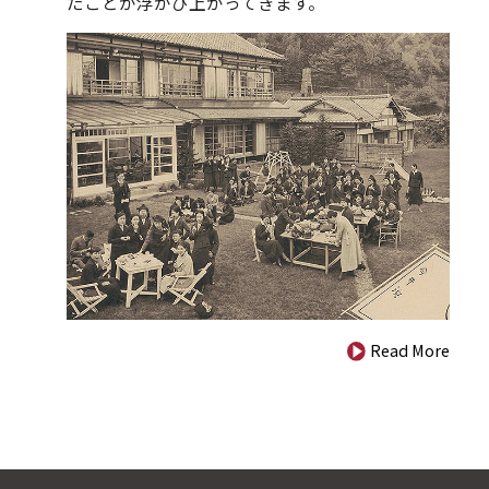
たことが浮かび上がってきます。
Read More