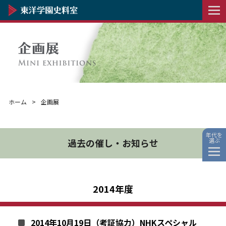
ホーム
企画展
年代を
選ぶ
過去の催し・お知らせ
2014年度
2014年10月19日（考証協力）NHKスペシャル