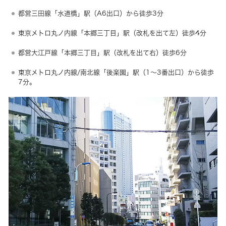
都営三田線「水道橋」駅（A6出口）から徒歩3分
東京メトロ丸ノ内線「本郷三丁目」駅（改札を出て左）徒歩4分
都営大江戸線「本郷三丁目」駅（改札を出て右）徒歩6分
東京メトロ丸ノ内線/南北線「後楽園」駅（1～3番出口）から徒歩
7分。