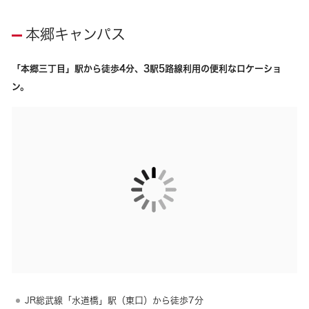
本郷キャンパス
「本郷三丁目」駅から徒歩4分、3駅5路線利用の便利なロケーショ
ン。
JR総武線「水道橋」駅（東口）から徒歩7分