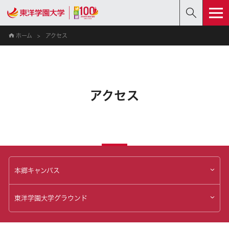
ホーム
アクセス
アクセス
本郷キャンパス
東洋学園大学グラウンド