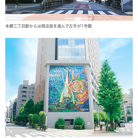
本郷三丁目駅からは商店街を進んで左手が1号館