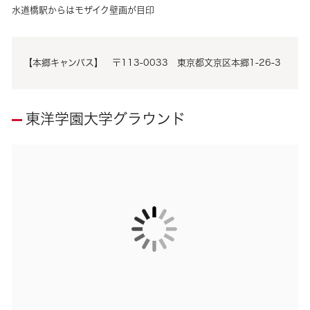
水道橋駅からはモザイク壁画が目印
【本郷キャンパス】 〒113-0033 東京都文京区本郷1-26-3
東洋学園大学グラウンド