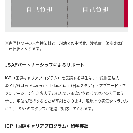
留学期間中の本学授業料と、現地での生活費、渡航費、保険等は自
己負担となります。
JSAFパートナーシップによるサポート
ICP（国際キャリアプログラム）を受講する学生は、一般財団法人
JSAF/Global Academic Education（日本スタディ・アブロード・フ
ァンデーション）が各大学と結んでいる協定を通じて現地の大学に留
学し、単位を取得することが可能となります。現地での病気やトラブル
にも、JSAFのスタッフが迅速に対応してくれます。
ICP（国際キャリアプログラム）留学実績