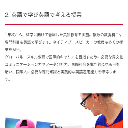
2. 英語で学び英語で考える授業
1年次から、留学に向けて徹底した英語教育を実施。複数の教養科目や
専門科目も英語で学びます。ネイティブ・スピーカーの教員も多くの授
業を担当。
グローバル・スキル教育で国際的キャリアを目指すために必要な異文化
コミュニケーション力やデータ分析力、国際社会を批判的に見る目も
培い、国際人に必要な専門知識と実践的な英語運用能力を修得しま
す。