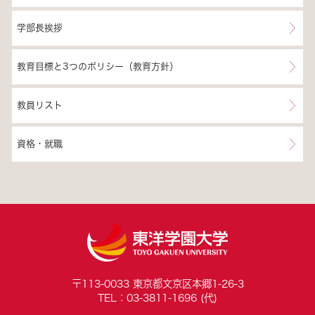
学部長挨拶
教育目標と3つのポリシー（教育方針）
教員リスト
資格・就職
〒113-0033 東京都文京区本郷1-26-3
TEL：03-3811-1696 (代)