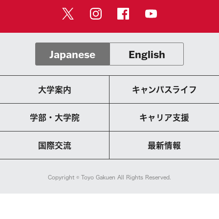
Japanese
English
大学案内
キャンパスライフ
学部・大学院
キャリア支援
国際交流
最新情報
Copyright © Toyo Gakuen All Rights Reserved.