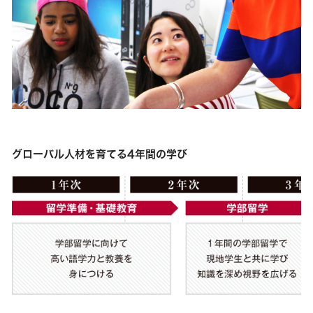
グローバル人材を育てる4年間の学び