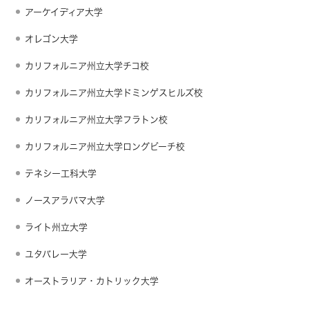
アーケイディア大学
オレゴン大学
カリフォルニア州立大学チコ校
カリフォルニア州立大学ドミンゲスヒルズ校
カリフォルニア州立大学フラトン校
カリフォルニア州立大学ロングビーチ校
テネシー工科大学
ノースアラバマ大学
ライト州立大学
ユタバレー大学
オーストラリア・カトリック大学