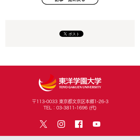
〒113-0033 東京都文京区本郷1-26-3
TEL：03-3811-1696 (代)