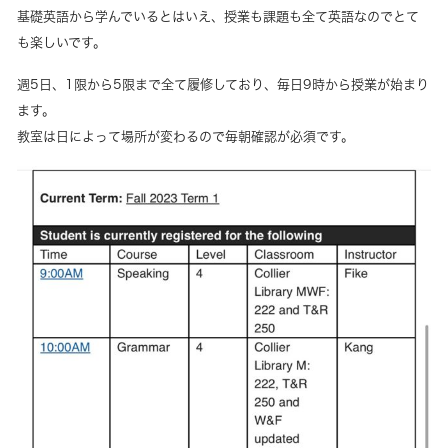
基礎英語から学んでいるとはいえ、授業も課題も全て英語なのでとて
も楽しいです。
週5日、1限から5限まで全て履修しており、毎日9時から授業が始まり
ます。
教室は日によって場所が変わるので毎朝確認が必須です。