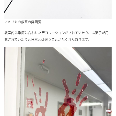
アメリカの教室の雰囲気
教室内は季節に合わせたデコレーションがされていたり、お菓子が用
意されていたりと日本とは違うことがたくさんあります。