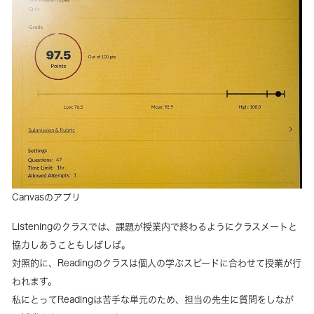
Canvasのアプリ
Listeningのクラスでは、課題が授業内で終わるようにクラスメートと
協力しあうこともしばしば。
対照的に、Readingのクラスは個人の学ぶスピードに合わせて授業が行
われます。
私にとってReadingは苦手な単元のため、担当の先生に質問をしなが