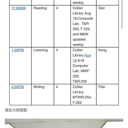
現在の時間割