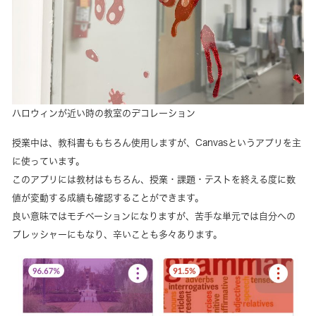
ハロウィンが近い時の教室のデコレーション
授業中は、教科書ももちろん使用しますが、Canvasというアプリを主
に使っています。
このアプリには教材はもちろん、授業・課題・テストを終える度に数
値が変動する成績も確認することができます。
良い意味ではモチベーションになりますが、苦手な単元では自分への
プレッシャーにもなり、辛いことも多々あります。