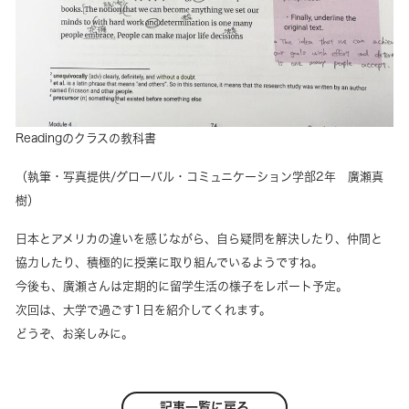
Readingのクラスの教科書
（執筆・写真提供/グローバル・コミュニケーション学部2年 廣瀬真
樹）
日本とアメリカの違いを感じながら、自ら疑問を解決したり、仲間と
協力したり、積極的に授業に取り組んでいるようですね。
今後も、廣瀬さんは定期的に留学生活の様子をレポート予定。
次回は、大学で過ごす1日を紹介してくれます。
どうぞ、お楽しみに。
記事一覧に戻る