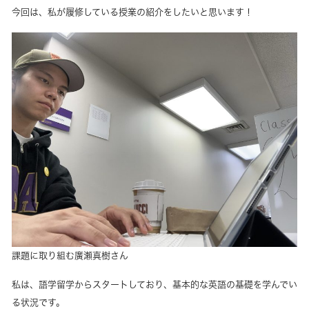
今回は、私が履修している授業の紹介をしたいと思います！
課題に取り組む廣瀬真樹さん
私は、語学留学からスタートしており、基本的な英語の基礎を学んでい
る状況です。