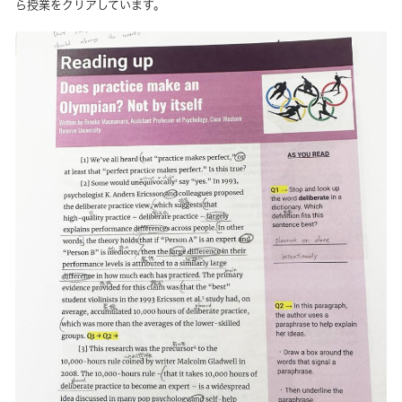
ら授業をクリアしています。