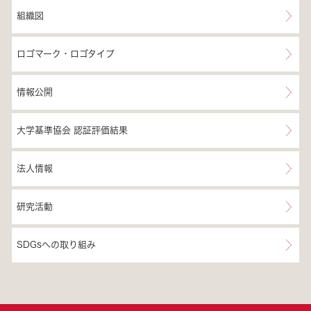
組織図
ロゴマーク・ロゴタイプ
情報公開
大学基準協会 認証評価結果
法人情報
研究活動
SDGsへの取り組み