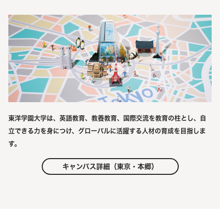
東洋学園大学は、英語教育、教養教育、国際交流を教育の柱とし、自
立できる力を身につけ、グローバルに活躍する人材の育成を目指しま
す。
キャンパス詳細（東京・本郷）