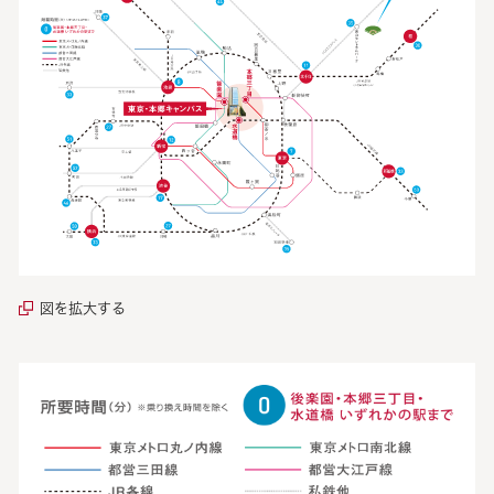
図を拡大する