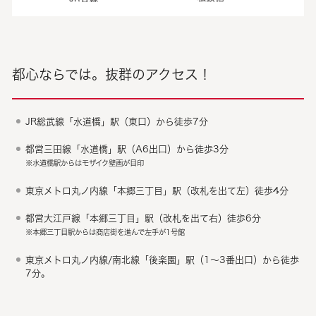
都心ならでは。抜群のアクセス！
JR総武線「水道橋」駅（東口）から徒歩7分
都営三田線「水道橋」駅（A6出口）から徒歩3分
※水道橋駅からはモザイク壁画が目印
東京メトロ丸ノ内線「本郷三丁目」駅（改札を出て左）徒歩4分
都営大江戸線「本郷三丁目」駅（改札を出て右）徒歩6分
※本郷三丁目駅からは商店街を進んで左手が1号館
東京メトロ丸ノ内線/南北線「後楽園」駅（1～3番出口）から徒歩
7分。