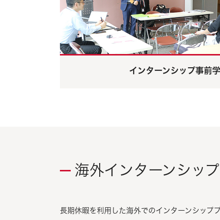
インターンシップ事前
海外インターンシップ
長期休暇を利用した海外でのインターンシップ