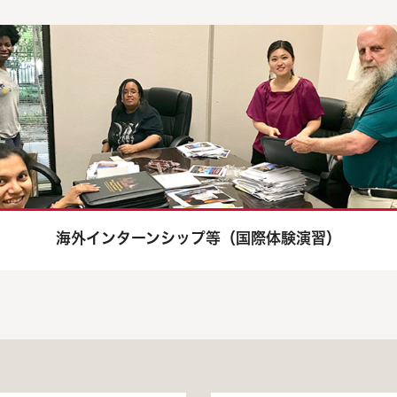
海外インターンシップ等（国際体験演習）