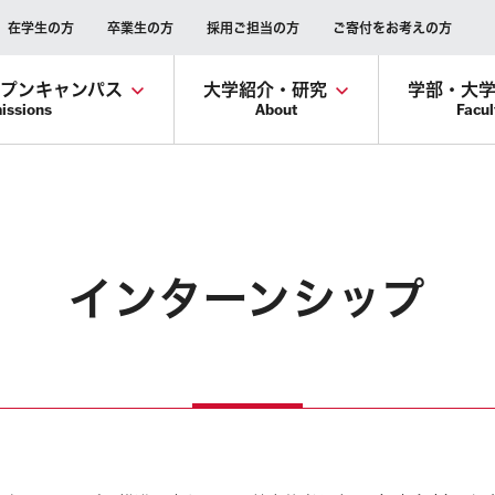
在学生の方
卒業生の方
採用ご担当の方
ご寄付をお考えの方
ープンキャンパス
大学紹介・研究
学部・大
issions
About
Facul
インターンシップ