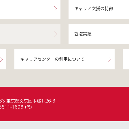
キャリア支援の特徴
就職実績
キャリアセンターの利用について
033 東京都文京区本郷1-26-3
3811-1696 (代)