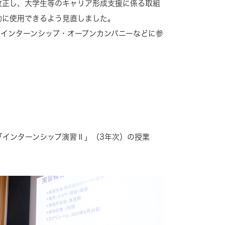
改正し、大学生等のキャリア形成支援に係る取組
動に使用できるよう見直しました。
インターンシップ・オープンカンパニーなどに参
「インターンシップ演習Ⅱ」（3年次）の授業
。