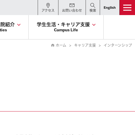
English
アクセス
お問い合わせ
検索
学院紹介
学生生活・キャリア支援
ties
Campus Life
ホーム
キャリア支援
インターンシップ