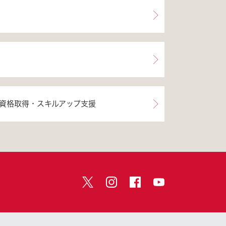
資格取得・スキルアップ支援