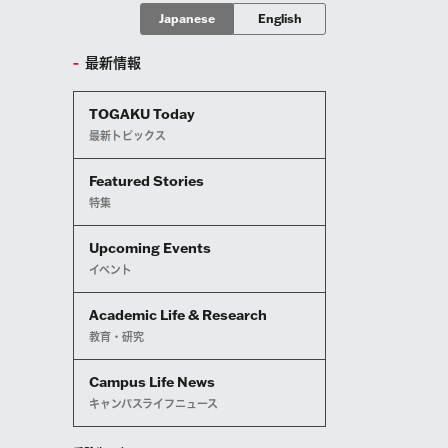
Japanese
English
最新情報
TOGAKU Today
最新トピックス
Featured Stories
特集
Upcoming Events
イベント
Academic Life & Research
教育・研究
Campus Life News
キャンパスライフニュース