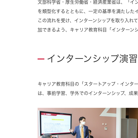
文部科学省・厚生労働省・経済産業省は、「イン
を類型化するとともに、一定の基準を満たした
この流れを受け、インターンシップを取り入れ
加できるよう、キャリア教育科目「インターン
インターンシップ演習
キャリア教育科目の「スタートアップ・インター
は、事前学習、学外でのインターンシップ、成