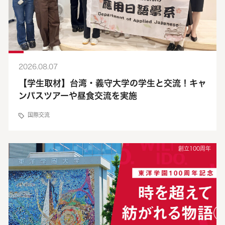
2026.08.07
【学生取材】台湾・義守大学の学生と交流！キャ
ンパスツアーや昼食交流を実施
国際交流
創立100周年