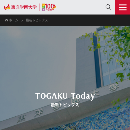
ホーム
最新トピックス
TOGAKU Today
最新トピックス