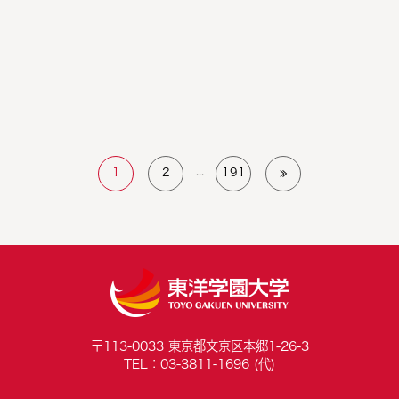
...
1
2
191
≫
〒113-0033 東京都文京区本郷1-26-3
TEL：03-3811-1696 (代)