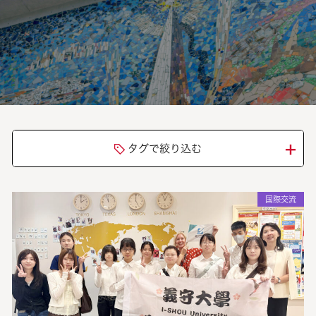
＋
タグで絞り込む
国際交流