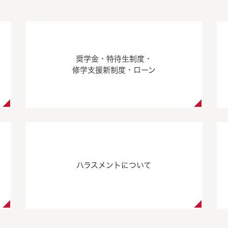
奨学金・特待生制度・
修学支援新制度・ローン
ハラスメントについて