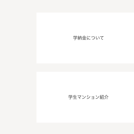
学納金について
学生マンション紹介