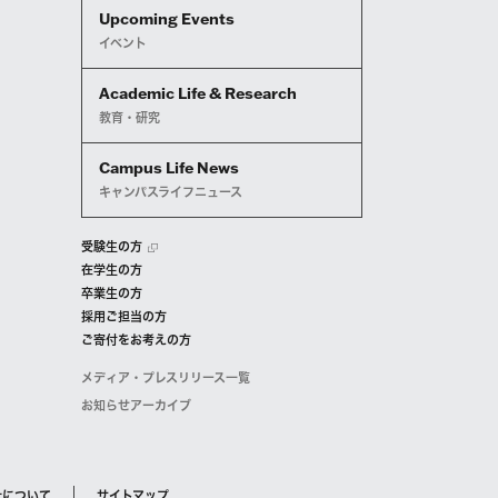
Upcoming Events
イベント
Academic Life & Research
教育・研究
Campus Life News
キャンパスライフニュース
受験生の方
在学生の方
卒業生の方
採用ご担当の方
ご寄付をお考えの方
メディア・プレスリリース一覧
お知らせアーカイブ
針について
サイトマップ