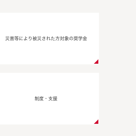
災害等により被災された方対象の奨学金
制度・支援