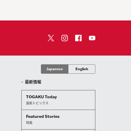
Japanese
English
最新情報
TOGAKU Today
最新トピックス
Featured Stories
特集