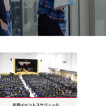
年間イベントスケジュール