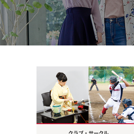
クラブ・サークル