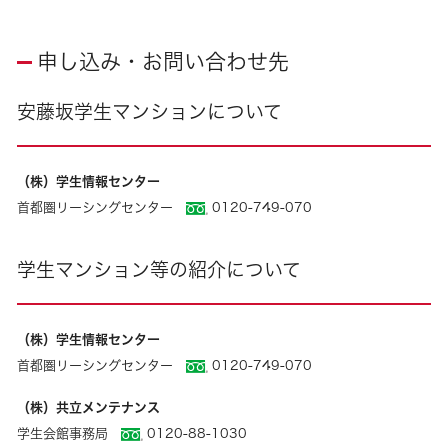
申し込み・お問い合わせ先
安藤坂学生マンションについて
（株）学生情報センター
首都圏リーシングセンター
0120-749-070
学生マンション等の紹介について
（株）学生情報センター
首都圏リーシングセンター
0120-749-070
（株）共立メンテナンス
学生会館事務局
0120-88-1030