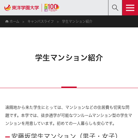
ホーム
キャンパスライフ
学生マンション紹介
学生マンション紹介
遠隔地から来た学生にとっては、マンションなどの住居費も切実な問
題です。本学では、徒歩通学が可能なワンルームマンション型の学生マ
ンションを用意しています。初めての一人暮らしも安心です。
安藤坂学生マンション（男子・女子）