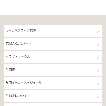
キャンパスライフTOP
TOGAKUスポーツ
クラブ・サークル
学園祭
年間イベントスケジュール
学納金について