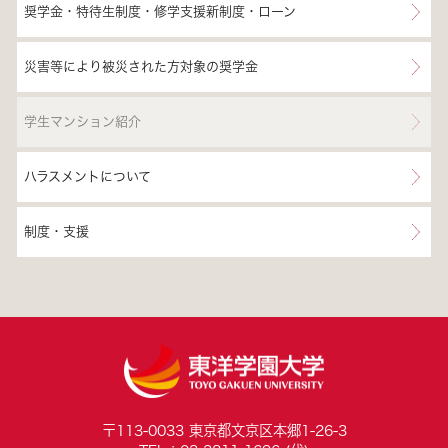
奨学金・特待生制度・修学支援新制度・ローン
災害等により被災された方対象の奨学金
学生マンション紹介
ハラスメントについて
制度・支援
〒113-0033 東京都文京区本郷1-26-3