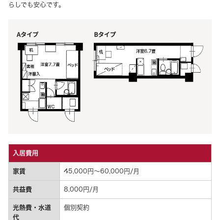
らしでも安心です。
入居費用
家賃
45,000円～60,000円/月
共益費
8,000円/月
光熱費・水道
個別契約
代