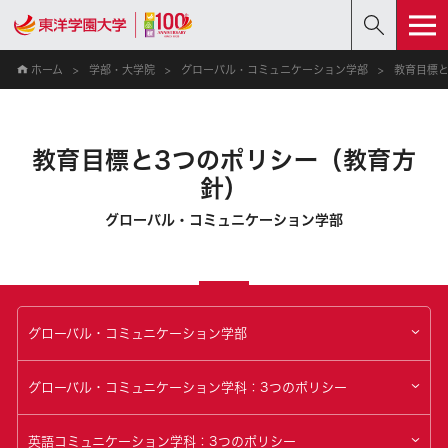
ホーム
学部・大学院
グローバル・コミュニケーション学部
教育目標と
教育目標と3つのポリシー（教育方
針）
グローバル・コミュニケーション学部
グローバル・コミュニケーション学部
グローバル・コミュニケーション学科：3つのポリシー
英語コミュニケーション学科：3つのポリシー