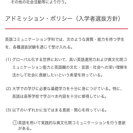
その他の社会活動等により行う。
アドミッション・ポリシー（入学者選抜方針）
英語コミュニケーション学科では、次のような資質・能力を持つ学生
を、各種選抜試験を通じて受け入れる。
グローバル化する世界において、高い英語運用力および異文化間コ
ミュニケーション能力と英語圏の文化・言語・社会への深い理解を
活かして社会に貢献したいという希望を持っている。
大学での学びに必要な基礎学力を十分に身につけている。特に、
英語は高等学校で学ぶべき内容を十分に修得している。
以下のいずれかに当てはまる意欲・関心を持っている。
英語を用いて実践的な異文化間コミュニケーションを行う意欲
がある。