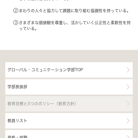
まわりの人々と協力して課題に取り組む協調性を持っている。
さまざまな価値観を尊重し、活かしていく公正性と柔軟性を持
っている。
グローバル・コミュニケーション学部TOP
学部長挨拶
教育目標と3つのポリシー（教育方針）
教員リスト
資格・就職