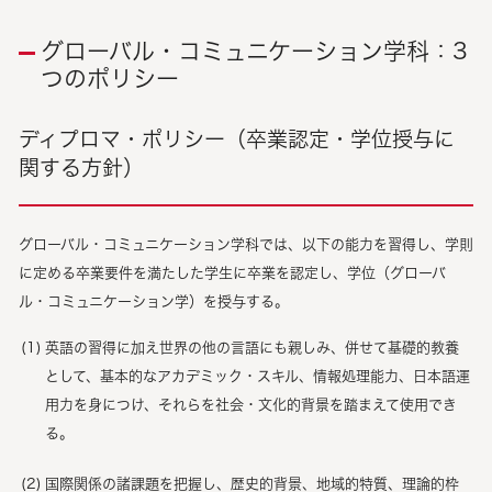
グローバル・コミュニケーション学科：3
つのポリシー
ディプロマ・ポリシー（卒業認定・学位授与に
関する方針）
グローバル・コミュニケーション学科では、以下の能力を習得し、学則
に定める卒業要件を満たした学生に卒業を認定し、学位（グローバ
ル・コミュニケーション学）を授与する。
英語の習得に加え世界の他の言語にも親しみ、併せて基礎的教養
として、基本的なアカデミック・スキル、情報処理能力、日本語運
用力を身につけ、それらを社会・文化的背景を踏まえて使用でき
る。
国際関係の諸課題を把握し、歴史的背景、地域的特質、理論的枠