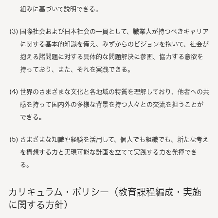
組みに基づいて説明できる。
国際社会および日本社会の一員として、職業人が持つべきキャリア
に関する基本的知識を備え、みずからのビジョンを抱いて、社会が
抱える諸問題に対する具体的な問題解決に参画、協力する意欲を
持っており、また、それを実践できる。
世界のさまざまな文化と各地域の特質を理解しており、他者への共
感を持って国内外の多様な背景を持つ人々との交流を担うことが
できる。
さまざまな知識や経験を活用して、個人でも組織でも、新たな考え
を構想する力と実現可能な計画を立てて実践する力を発揮でき
る。
カリキュラム・ポリシー（教育課程編成・実施
に関する方針）