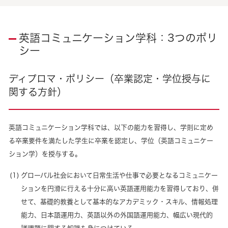
英語コミュニケーション学科：3つのポリ
シー
ディプロマ・ポリシー（卒業認定・学位授与に
関する方針）
英語コミュニケーション学科では、以下の能力を習得し、学則に定め
る卒業要件を満たした学生に卒業を認定し、学位（英語コミュニケー
ション学）を授与する。
グローバル社会において日常生活や仕事で必要となるコミュニケー
ションを円滑に行える十分に高い英語運用能力を習得しており、併
せて、基礎的教養として基本的なアカデミック・スキル、情報処理
能力、日本語運用力、英語以外の外国語運用能力、幅広い現代的