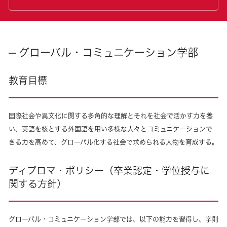
グローバル・コミュニケーション学部
教育目標
国際社会や異文化に関する多角的な理解とそれを社会で活かす力を養
い、英語を核とする外国語を用い多様な人々とコミュニケーションで
きる力を高めて、グローバル化する社会で求められる人物を育成する。
ディプロマ・ポリシー（卒業認定・学位授与に
関する方針）
グローバル・コミュニケーション学部では、以下の能力を習得し、学則