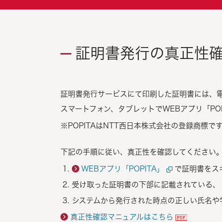
証明書発行の真正性
証明書発行サービスにて印刷した証明書には、電
スマートフォン、タブレットでWEBアプリ「PO
POPITAはNTT西日本株式会社の登録商標で
下記の手順に従い、真正性を確認してください
WEBアプリ「POPITA」
で証明書をス
受け取った証明書の下部に記載されている、
システムから発行された時点の正しい氏名や
真正性確認マニュアルはこちら