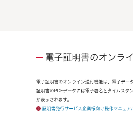
電子証明書のオンラ
電子証明書のオンライン送付機能は、電子データ
証明書のPDFデータには電子署名とタイムスタ
が表示されます。
証明書発行サービス企業様向け操作マニュア