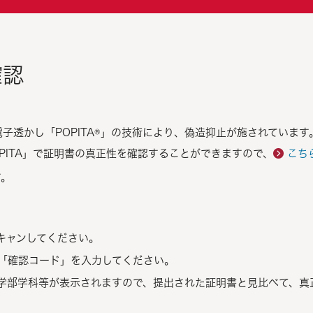
確認
子透かし「POPITA®」の技術により、偽造抑止が施されています
PITA」で証明書の真正性を確認することができますので、
こち
す。
。
キャンしてください。
「確認コード」を入力してください。
学部学科等が表示されますので、提出された証明書と見比べて、真