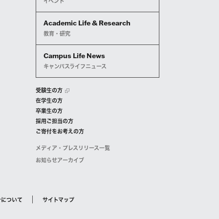
イベント
Academic Life & Research
教育・研究
Campus Life News
キャンパスライフニュース
受験生の方
在学生の方
卒業生の方
採用ご担当の方
ご寄付をお考えの方
メディア・プレスリリース一覧
お知らせアーカイブ
針について
サイトマップ