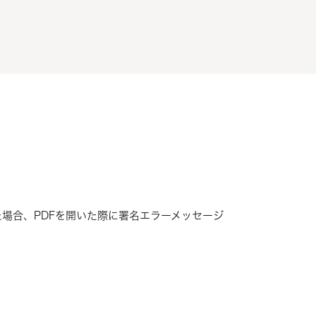
場合、PDFを開いた際に署名エラーメッセージ