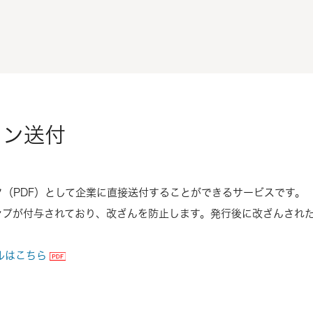
イン送付
（PDF）として企業に直接送付することができるサービスです。
ンプが付与されており、改ざんを防止します。発行後に改ざんされた
ルはこちら