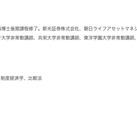
科博士後期課程修了。新光証券株式会社、朝日ライフアセットマネ
子大学非常勤講師、共栄大学非常勤講師、東洋学園大学非常勤講師
、制度経済学、比較法