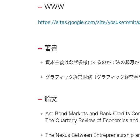
WWW
https://sites.google.com/site/yosuketomit
著書
資本主義はなぜ多様化するのか：法の起源から考え
グラフィック経営財務（グラフィック経営学ライブラ
論文
Are Bond Markets and Bank Credits Com
The Quarterly Review of Economics and 
The Nexus Between Entrepreneurship and