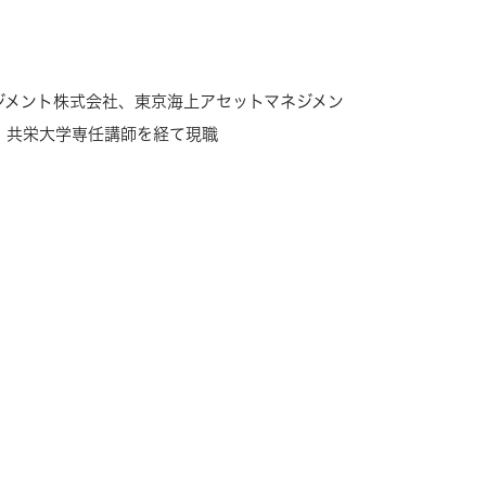
ジメント株式会社、東京海上アセットマネジメン
、共栄大学専任講師を経て現職