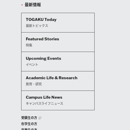
最新情報
TOGAKU Today
最新トピックス
Featured Stories
特集
Upcoming Events
イベント
Academic Life & Research
教育・研究
Campus Life News
キャンパスライフニュース
受験生の方
在学生の方
卒業生の方