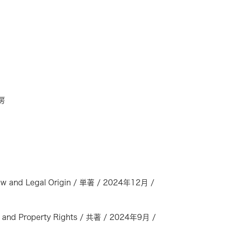
房
Law and Legal Origin / 単著 / 2024年12月 /
ip, and Property Rights / 共著 / 2024年9月 /