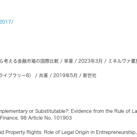
a2017/
る金融市場の国際比較 / 単著 / 2023年3月 / ミネルヴァ書
リー8） / 共著 / 2019年5月 / 新世社
plementary or Substitutable?: Evidence from the Rule of 
Finance, 98 Article No. 101903
 Property Rights: Role of Legal Origin in Entrepreneursh