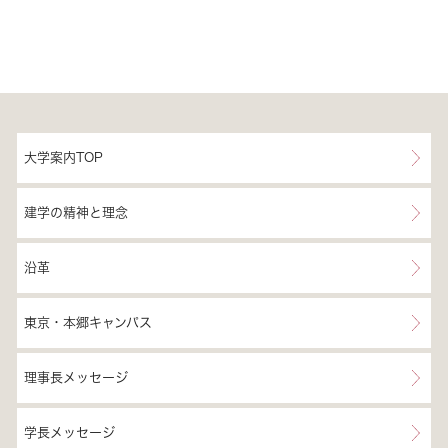
大学案内TOP
建学の精神と理念
沿革
東京・本郷キャンパス
理事長メッセージ
学長メッセージ