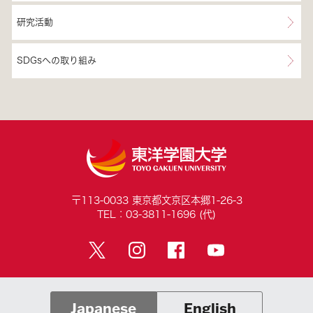
研究活動
SDGsへの取り組み
〒113-0033 東京都文京区本郷1-26-3
TEL：03-3811-1696 (代)
Japanese
English