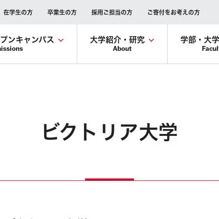
在学生の方
卒業生の方
採用ご担当の方
ご寄付をお考えの方
ープンキャンパス
大学紹介・研究
学部・大
issions
About
Facul
ビクトリア大学