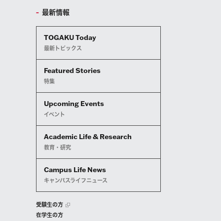
最新情報
TOGAKU Today
最新トピックス
Featured Stories
特集
Upcoming Events
イベント
Academic Life & Research
教育・研究
Campus Life News
キャンパスライフニュース
受験生の方
在学生の方