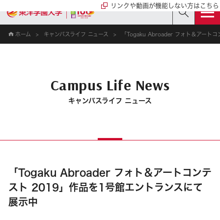
リンクや動画が機能しない方はこちら
ホーム
キャンパスライフ ニュース
「Togaku Abroader フォト＆ア
Campus Life News
キャンパスライフ ニュース
「Togaku Abroader フォト＆アートコンテ
スト 2019」作品を1号館エントランスにて
展示中