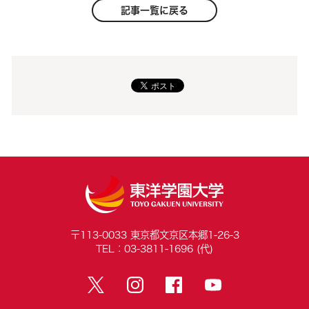
記事一覧に戻る
〒113-0033 東京都文京区本郷1-26-3
TEL：03-3811-1696 (代)