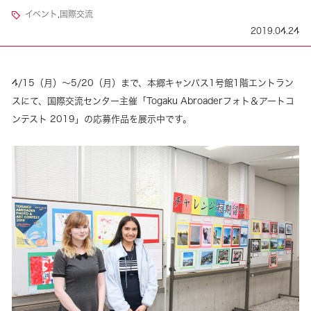
イベント
,
国際交流
2019.04.24
4/15（月）～5/20（月）まで、本郷キャンパス1号館1階エントラン
スにて、国際交流センター主催「Togaku Abroaderフォト＆アートコ
ンテスト 2019」の応募作品を展示中です。