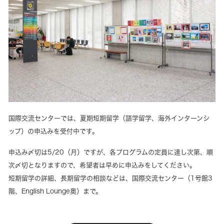
国際交流センターでは、夏期短期留学（語学留学、海外インターンシ
ップ）の申込みを受付中です。
申込み〆切は5/20（月）ですが、各プログラムの定員に達し次第、順
次〆切となりますので、希望者は早めに申込みをしてください。
短期留学の詳細、長期留学の相談などは、国際交流センター（1号館3
階、English Lounge奥）まで。