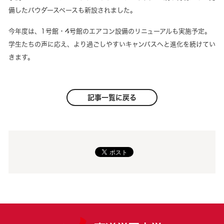
備したパウダースペースも新設されました。
今年度は、1号館・4号館のエアコン設備のリニューアルも実施予定。
学生たちの声に応え、より過ごしやすいキャンパスへと進化を続けてい
きます。
記事一覧に戻る