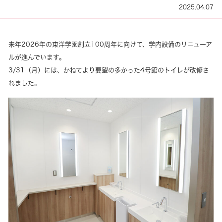
2025.04.07
来年2026年の東洋学園創立100周年に向けて、学内設備のリニューア
ルが進んでいます。
3/31（月）には、かねてより要望の多かった4号館のトイレが改修さ
れました。