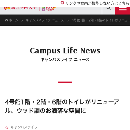
リンクや動画が機能しない方はこちら
ホーム
キャンパスライフ ニュース
4号館1階・2階・6階のトイレがリニュ
Campus Life News
キャンパスライフ ニュース
4号館1階・2階・6階のトイレがリニューア
ル、ウッド調のお洒落な空間に
キャンパスライフ