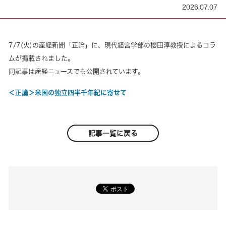
2026.07.07
7/7(火)の産経新聞「正論」に、現代経営学部の櫻田淳教授によるコラ
ムが掲載されました。
同記事は産経ニュースでも公開されています。
＜正論＞米国の独立四半千年紀に寄せて
記事一覧に戻る