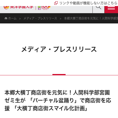
リンクや動画が機能しない方はこちら
ホーム
メディア・プレスリリース
本郷大横丁商店街を元気に！人間科学部宮
メディア・プレスリリース
本郷大横丁商店街を元気に！人間科学部宮園
ゼミ生が 「バーチャル盆踊り」で商店街を応
援 「大横丁商店街スマイル化計画」