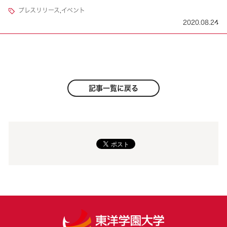
プレスリリース
,
イベント
2020.08.24
記事一覧に戻る