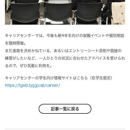
キャリアセンターでは、今後も新4年生向けの就職イベントや個別相談
を随時開催。
まだ進路を決めかねている、あるいはエントリーシート添削や面接の
練習がしたいなど、一人ひとりの状況に合わせたアドバイスを受けられ
るので、ぜひ気軽に利用を。
キャリアセンターの学生向け情報サイトはこちら（在学生限定）
https://tgwb.tyg.jp/all/career/
記事一覧に戻る