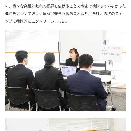
に、様々な業種に触れて視野を広げることで今まで検討していなかった
進路先について詳しく理解出来られる機会となり、各社との次のステ
ップに積極的にエントリーしました。