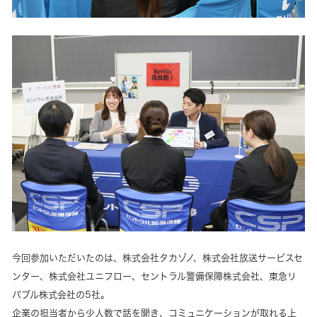
今回参加いただいたのは、株式会社タカゾノ、株式会社放送サービスセ
ンター、株式会社ユニフロー、セントラル警備保障株式会社、東急リ
バブル株式会社の5社。
企業の担当者から少人数で話を聞き、コミュニケーションが取れる上