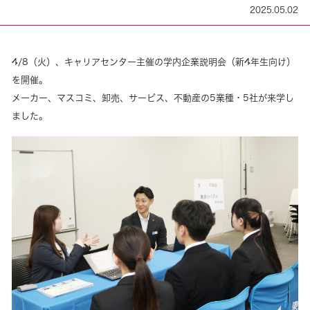
2025.05.02
4/8（火）、キャリアセンター主催の学内企業説明会（新4年生向け）
を開催。
メーカー、マスコミ、卸売、サービス、不動産の5業種・5社が来学し
ました。