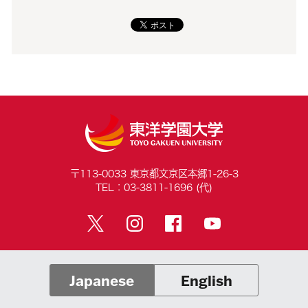
〒113-0033 東京都文京区本郷1-26-3
TEL：03-3811-1696 (代)
Japanese
English