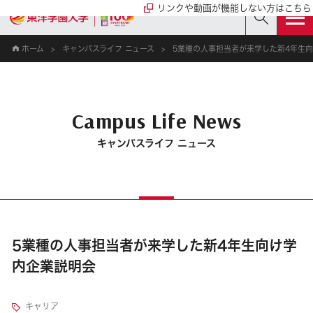
リンクや動画が機能しない方はこちら
ホーム
キャンパスライフ ニュース
5業種の人事担当者が来学した新4年生
Campus Life News
キャンパスライフ ニュース
5業種の人事担当者が来学した新4年生向け学
内企業説明会
キャリア