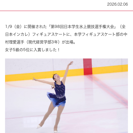
2026.02.06
1/9（金）に開催された「第98回日本学生氷上競技選手権大会」（全
日本インカレ）フィギュアスケートに、本学フィギュアスケート部の中
村理愛選手（現代経営学部3年）が出場。
女子5級の5位に入賞しました！