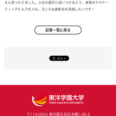
さん見つかりました。上位の選手に追いつけるよう、表現点やスケー
ティングにも力を入れ、次こそは表彰台を目指したいです！
記事一覧に戻る
〒113-0033 東京都文京区本郷1-26-3