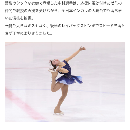
濃紺のシックな衣裳で登場した中村選手は、応援に駆け付けたゼミの
仲間や教授の声援を受けながら、全日本インカレの大舞台でも落ち着
いた演技を披露。
転倒や大きなミスもなく、後半のレイバックスピンまでスピードを落と
さず丁寧に滑りきりました。