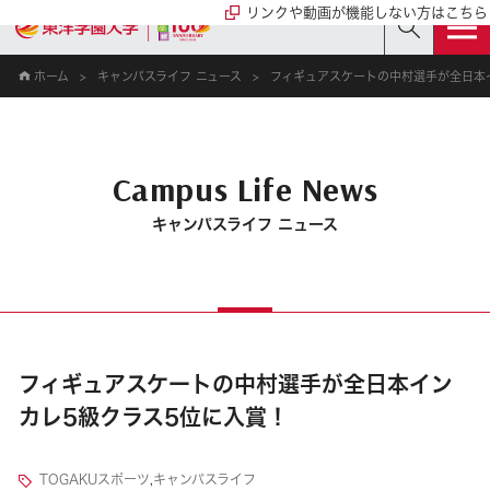
リンクや動画が機能しない方はこちら
ホーム
キャンパスライフ ニュース
フィギュアスケートの中村選手が全日本
Campus Life News
キャンパスライフ ニュース
フィギュアスケートの中村選手が全日本イン
カレ5級クラス5位に入賞！
TOGAKUスポーツ
,
キャンパスライフ