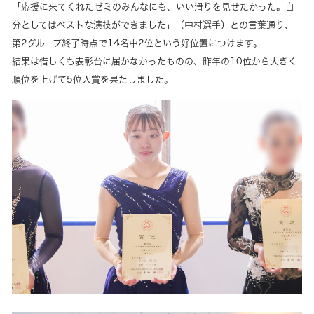
「応援に来てくれたゼミのみんなにも、いい滑りを見せたかった。自
分としてはベストな演技ができました」（中村選手）との言葉通り、
第2グループ終了時点で14名中2位という好位置につけます。
結果は惜しくも表彰台に届かなかったものの、昨年の10位から大きく
順位を上げて5位入賞を果たしました。