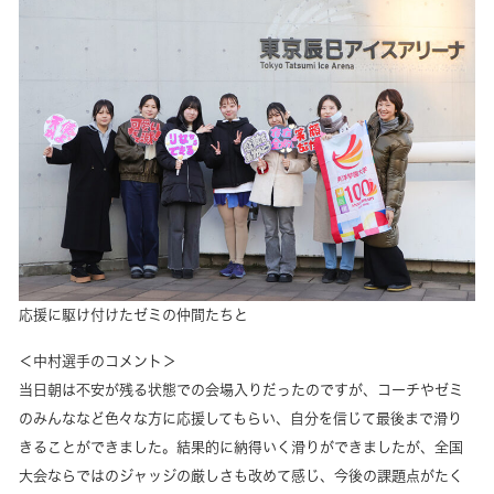
応援に駆け付けたゼミの仲間たちと
＜中村選手のコメント＞
当日朝は不安が残る状態での会場入りだったのですが、コーチやゼミ
のみんななど色々な方に応援してもらい、自分を信じて最後まで滑り
きることができました。結果的に納得いく滑りができましたが、全国
大会ならではのジャッジの厳しさも改めて感じ、今後の課題点がたく