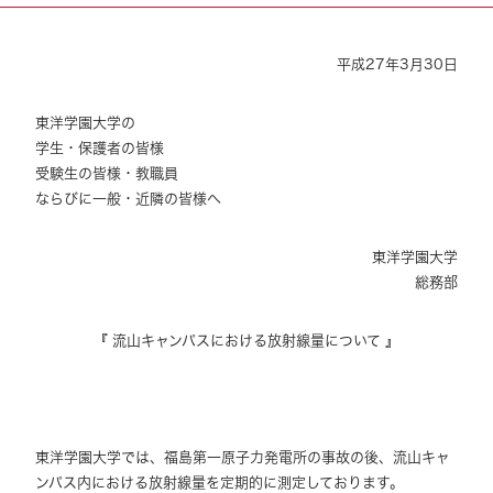
平成27年3月30日
東洋学園大学の
学生・保護者の皆様
受験生の皆様・教職員
ならびに一般・近隣の皆様へ
東洋学園大学
総務部
『 流山キャンパスにおける放射線量について 』
東洋学園大学では、福島第一原子力発電所の事故の後、流山キャ
ンパス内における放射線量を定期的に測定しております。