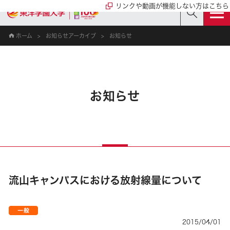
リンクや動画が機能しない方はこちら
ホーム
お知らせアーカイブ
お知らせ
お知らせ
流山キャンパスにおける放射線量について
2015/04/01