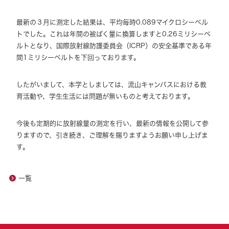
最新の３月に測定した結果は、平均毎時0.089マイクロシーベル
トでした。これは年間の被ばく量に換算しますと0.26ミリシーベ
ルトとなり、国際放射線防護委員会（ICRP）の安全基準である年
間1ミリシーベルトを下回っております。
したがいまして、本学としましては、流山キャンパスにおける教
育活動や、学生生活には問題が無いものと考えております。
今後も定期的に放射線量の測定を行い、最新の情報を公開して参
りますので、引き続き、ご理解を賜りますようお願い申し上げま
す。
一覧