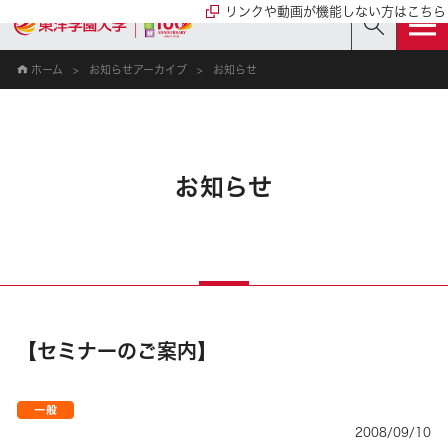
リンクや動画が機能しない方はこちら
ホーム
お知らせアーカイブ
お知らせ
お知らせ
【セミナーのご案内】
2008/09/10