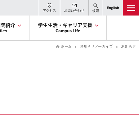
English
アクセス
お問い合わせ
検索
学院紹介
学生生活・キャリア支援
ties
Campus Life
ホーム
お知らせアーカイブ
お知らせ