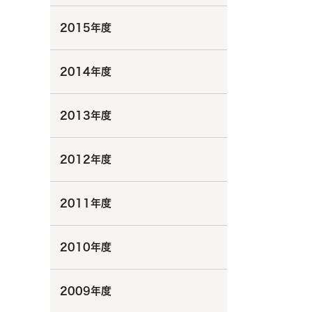
2015年度
2014年度
2013年度
2012年度
2011年度
2010年度
2009年度