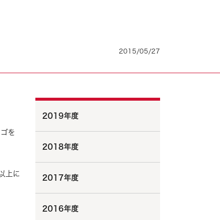
2015/05/27
2019年度
ンゴを
2018年度
以上に
2017年度
2016年度