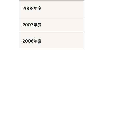
2008年度
2007年度
2006年度