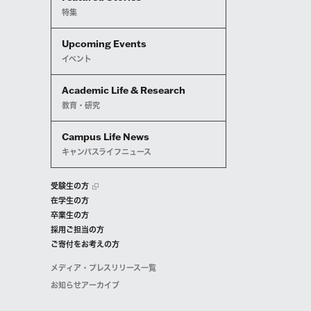
特集
Upcoming Events
イベント
Academic Life & Research
教育・研究
Campus Life News
キャンパスライフニュース
受験生の方
在学生の方
卒業生の方
採用ご担当の方
ご寄付をお考えの方
メディア・プレスリリース一覧
お知らせアーカイブ