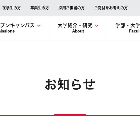
在学生の方
卒業生の方
採用ご担当の方
ご寄付をお考えの方
ープンキャンパス
大学紹介・研究
学部・大
issions
About
Facul
お知らせ