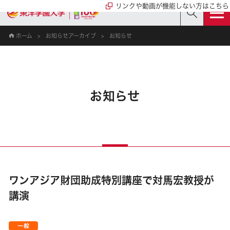
リンクや動画が機能しない方はこちら
ホーム
お知らせアーカイブ
お知らせ
お知らせ
ワンアジア財団助成特別講座で対馬宏教授が
講演