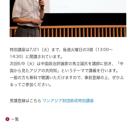
特別講座は7/21（火）まで、毎週火曜日の3限（13:00～
14:30）に開講されています。
次回6/9（火）は中国政治評論家の馬立誠氏を講師に招き、「中
国から見たアジアの共同知」というテーマで講義を行います。
一般の方も無料で聴講いただけますので、事前登録の上、ぜひふ
るってご参加ください。
受講登録はこちら
ワンアジア財団助成特別講座
一覧