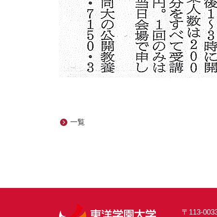
一覧
〒113-00