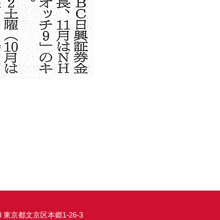
33 東京都文京区本郷1-26-3