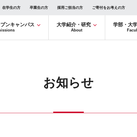
在学生の方
卒業生の方
採用ご担当の方
ご寄付をお考えの方
ープンキャンパス
大学紹介・研究
学部・大
issions
About
Facul
お知らせ