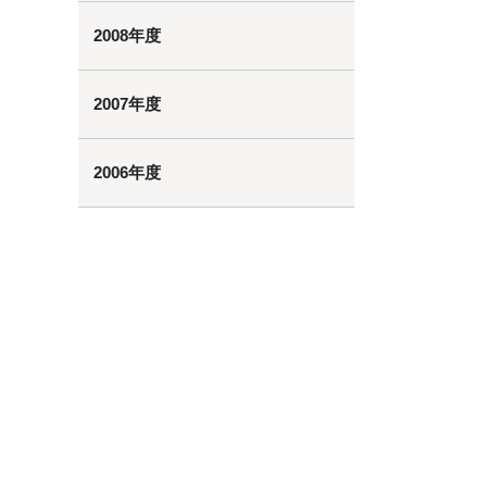
2008年度
2007年度
2006年度