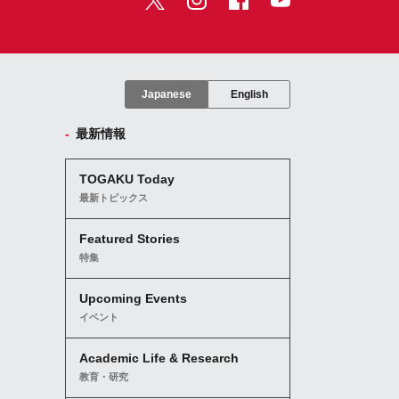
Japanese
English
最新情報
TOGAKU Today
最新トピックス
Featured Stories
特集
Upcoming Events
イベント
Academic Life & Research
教育・研究