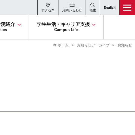
English
アクセス
お問い合わせ
検索
学院紹介
学生生活・キャリア支援
ties
Campus Life
お知らせアーカイブ
お知らせ
ホーム