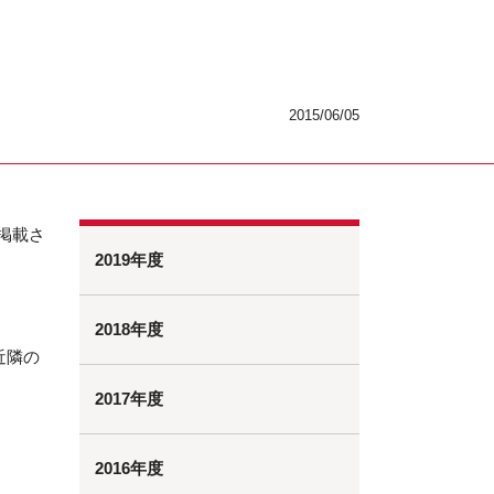
2015/06/05
掲載さ
2019年度
2018年度
近隣の
2017年度
2016年度