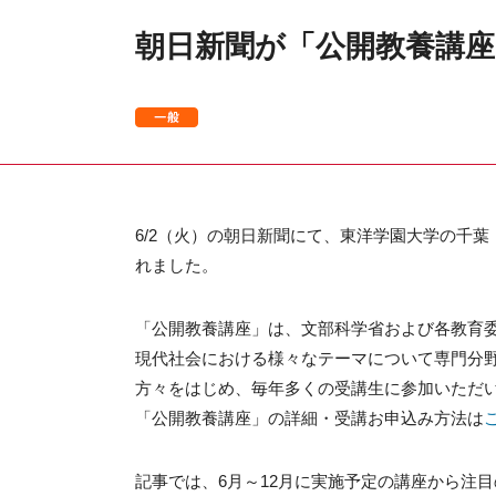
朝日新聞が「公開教養講座
6/2（火）の朝日新聞にて、東洋学園大学の千
れました。
「公開教養講座」は、文部科学省および各教育委
現代社会における様々なテーマについて専門分
方々をはじめ、毎年多くの受講生に参加いただ
「公開教養講座」の詳細・受講お申込み方法は
記事では、6月～12月に実施予定の講座から注