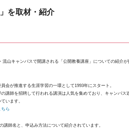
」を取材・紹介
葉・流山キャンパスで開講される「公開教養講座」についての紹介が
員会が推進する生涯学習の一環として1993年にスタート。
野の講師を招聘して行われる講演は人気を集めており、キャンパス
いています。
こちら
目の講師名と、申込み方法について紹介されています。