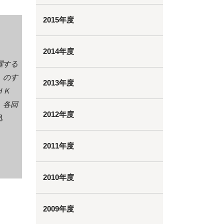
2015年度
2014年度
躍する
』のす
2013年度
ＨＫ
。各回
2012年度
込
2011年度
2010年度
2009年度