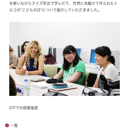
を使いながらクイズ形式で学んだり、世界に先駆けて作られたト
ルコの“こどもの日”について紹介していただきました。
ICPでの授業風景
一覧