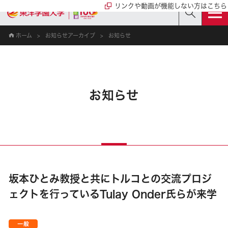
リンクや動画が機能しない方はこちら
ホーム
お知らせアーカイブ
お知らせ
お知らせ
坂本ひとみ教授と共にトルコとの交流プロジ
ェクトを行っているTulay Onder氏らが来学