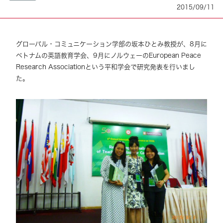
2015/09/11
グローバル・コミュニケーション学部の坂本ひとみ教授が、8月に
ベトナムの英語教育学会、9月にノルウェーのEuropean Peace
Research Associationという平和学会で研究発表を行いまし
た。