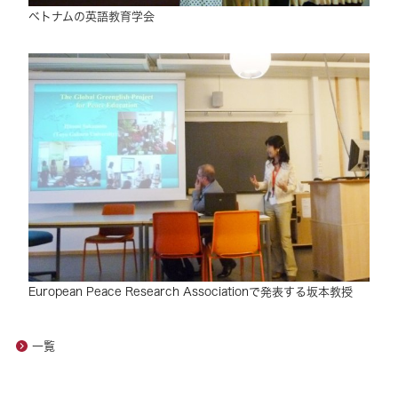
ベトナムの英語教育学会
European Peace Research Associationで発表する坂本教授
一覧