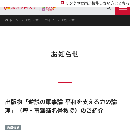
リンクや動画が機能しない方はこちら
ホーム
お知らせアーカイブ
お知らせ
お知らせ
出版物「逆説の軍事論 平和を支える力の論
理」（著・冨澤暉名誉教授）のご紹介