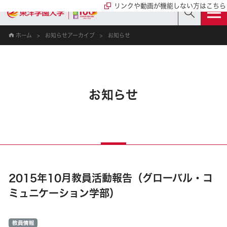
リンクや動画が機能しない方はこちら
ホーム
お知らせアーカイブ
お知らせ
お知らせ
2015年10月教員活動報告（グローバル・コ
ミュニケーション学部）