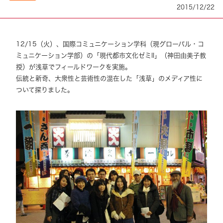
2015/12/22
12/15（火）、国際コミュニケーション学科（現グローバル・コ
ミュニケーション学部）の「現代都市文化ゼミII」（神田由美子教
授）が浅草でフィールドワークを実施。
伝統と新奇、大衆性と芸術性の混在した「浅草」のメディア性に
ついて探りました。