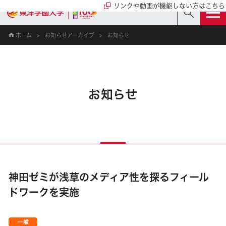
リンクや動画が機能しない方はこちら
ホーム
お知らせアーカイブ
お知らせ
お知らせ
神田ゼミが浅草のメディア性を探るフィール
ドワークを実施