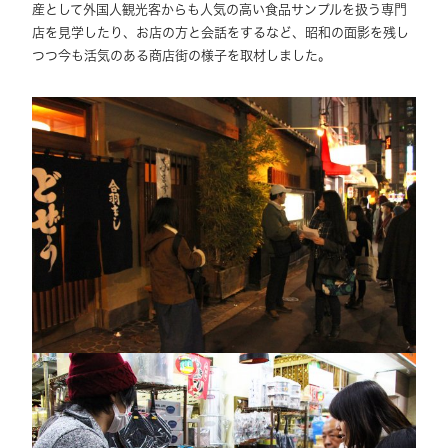
産として外国人観光客からも人気の高い食品サンプルを扱う専門
店を見学したり、お店の方と会話をするなど、昭和の面影を残し
つつ今も活気のある商店街の様子を取材しました。