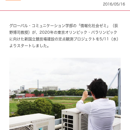
2016/05/16
グローバル・コミュニケーション学部の「情報化社会ゼミ」（荻
野博司教授）が、2020年の東京オリンピック・パラリンピック
に向けた新国立競技場建設の定点観測プロジェクトを5/11（水）
よりスタートしました。