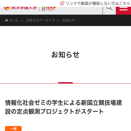
リンクや動画が機能しない方はこちら
ホーム
お知らせアーカイブ
お知らせ
お知らせ
情報化社会ゼミの学生による新国立競技場建
設の定点観測プロジェクトがスタート