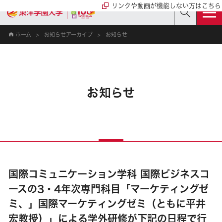
リンクや動画が機能しない方はこちら
ホーム
お知らせアーカイブ
お知らせ
お知らせ
国際コミュニケーション学科 国際ビジネスコ
ースの3・4年次専門科目「マーケティングゼ
ミ、」国際マーケティングゼミ（ともに平井
宏教授）」による学外研修が下記の日程で行