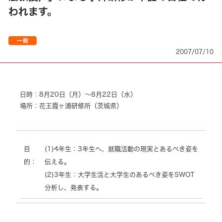
われます。
2007/07/10
日時：8月20日（月）～8月22日（水）
場所：花王霞ヶ浦研修所（茨城県）
目
(1)4年生：3年生へ、就職活動の現実とあるべき姿を
的：
伝える。
(2)3年生：大学生活と大学生のあるべき姿をSWOT
分析し、発表する。