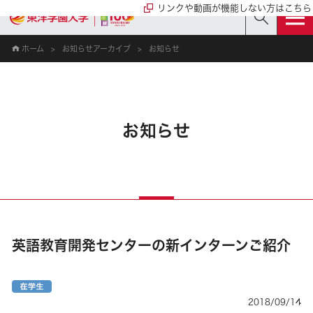
リンクや動画が機能しない方はこちら
ホーム
お知らせアーカイブ
お知らせ
お知らせ
英語教育開発センターの新インターンご紹介
2018/09/14