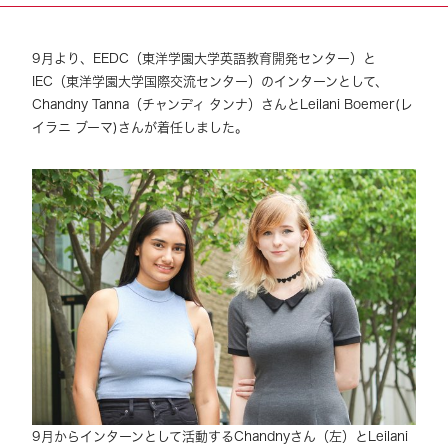
9月より、EEDC（東洋学園大学英語教育開発センター）と
IEC（東洋学園大学国際交流センター）のインターンとして、
Chandny Tanna（チャンディ タンナ）さんとLeilani Boemer(レ
イラニ ブーマ)さんが着任しました。
9月からインターンとして活動するChandnyさん（左）とLeilani