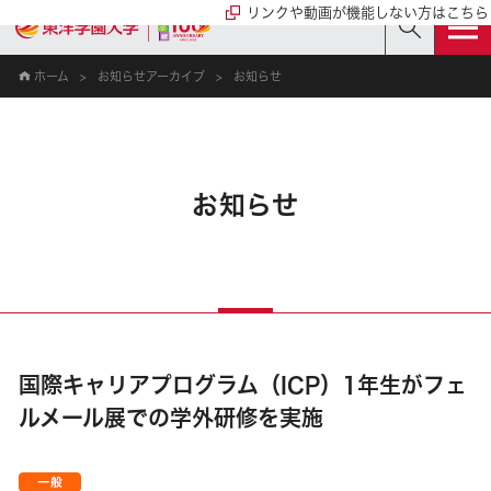
リンクや動画が機能しない方はこちら
ホーム
お知らせアーカイブ
お知らせ
お知らせ
国際キャリアプログラム（ICP）1年生がフェ
ルメール展での学外研修を実施