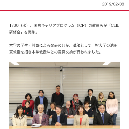
2019/02/08
1/30（水）、国際キャリアプログラム（ICP）の教員らが「CLIL
研修会」を実施。
本学の学生・教員による発表のほか、講師として上智大学の池田
真教授を招き本学教授陣との意見交換が行われました。