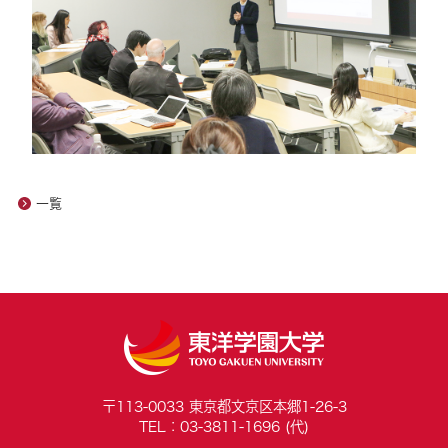
一覧
〒113-0033 東京都文京区本郷1-26-3
TEL：03-3811-1696 (代)