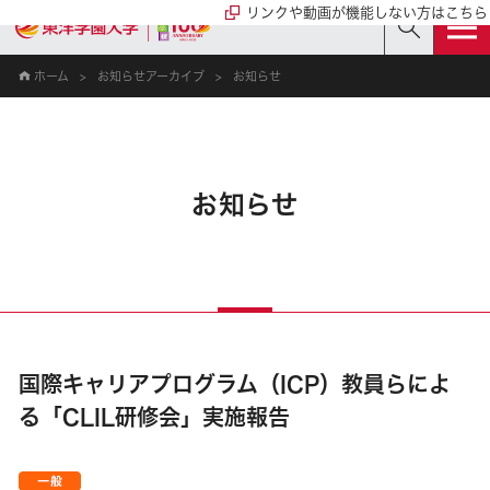
リンクや動画が機能しない方はこちら
ホーム
お知らせアーカイブ
お知らせ
お知らせ
国際キャリアプログラム（ICP）教員らによ
る「CLIL研修会」実施報告