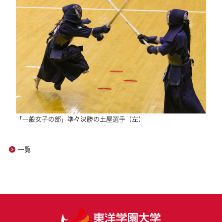
「一般女子の部」準々決勝の土屋選手（左）
一覧