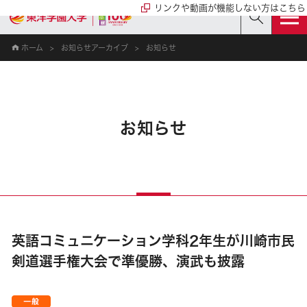
リンクや動画が機能しない方はこちら
ホーム
お知らせアーカイブ
お知らせ
お知らせ
英語コミュニケーション学科2年生が川崎市民
剣道選手権大会で準優勝、演武も披露