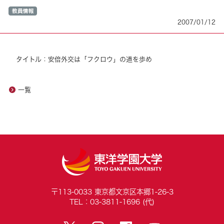
2007/01/12
タイトル：安倍外交は「フクロウ」の道を歩め
一覧
〒113-0033 東京都文京区本郷1-26-3
TEL：03-3811-1696 (代)